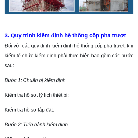
3. Quy trình kiểm định hệ thống cốp pha trượt
Đối với các quy định kiểm định hệ thống cốp pha trượt, khi
kiểm tổ chức kiểm định phải thực hiện bao gồm các bước
sau:
Bước 1:
Chuẩn bị kiểm định
Kiểm tra hồ sơ, lý lịch thiết bị;
Kiểm tra hồ sơ lắp đặt.
Bước 2: Tiến hành kiểm định