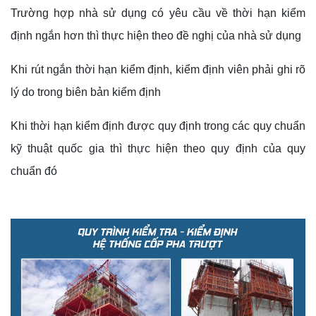
Trường hợp nhà sử dụng có yêu cầu về thời hạn kiểm
định ngắn hơn thì thực hiện theo đề nghị của nhà sử dụng
Khi rút ngắn thời hạn kiểm định, kiểm định viên phải ghi rõ
lý do trong biên bản kiểm định
Khi thời hạn kiểm định được quy định trong các quy chuẩn
kỹ thuật quốc gia thì thực hiện theo quy định của quy
chuẩn đó