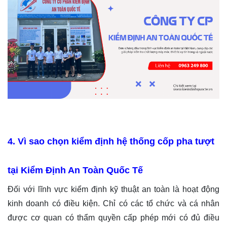
4. Vì sao chọn kiểm định hệ thống cốp pha tượt
tại Kiểm Định An Toàn Quốc Tế
Đối với lĩnh vực kiểm định kỹ thuật an toàn là hoạt động
kinh doanh có điều kiện. Chỉ có các tổ chức và cá nhân
được cơ quan có thẩm quyền cấp phép mới có đủ điều