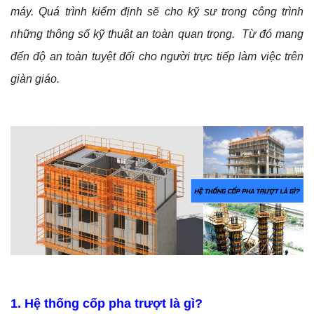
máy. Quá trình kiểm định sẽ cho kỹ sư trong công trình
những thông số kỹ thuật an toàn quan trọng. Từ đó mang
đến độ an toàn tuyệt đối cho người trực tiếp làm việc trên
giàn giáo.
1. Hệ thống cốp pha trượt là gì?