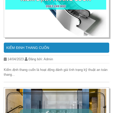
KIỂM ĐỊNH THANG CUỐN
14/04/2023
Đăng bởi: Admin
Kiểm định thang cuốn là hoạt động đánh giá tình trạng kỹ thuật an toàn
thang...