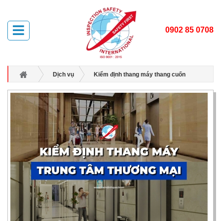
0902 85 0708
Dịch vụ
Kiểm định thang máy thang cuốn