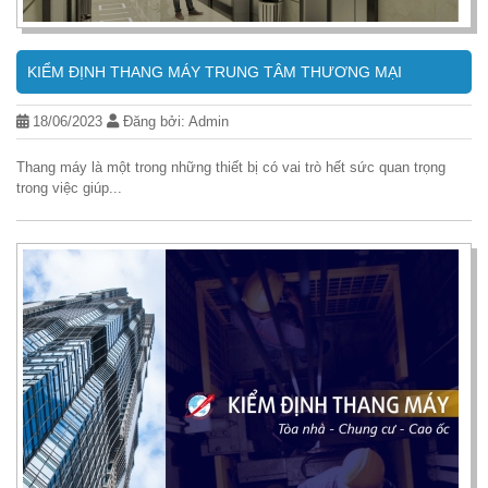
KIỂM ĐỊNH THANG MÁY TRUNG TÂM THƯƠNG MẠI
18/06/2023
Đăng bởi: Admin
Thang máy là một trong những thiết bị có vai trò hết sức quan trọng
trong việc giúp...