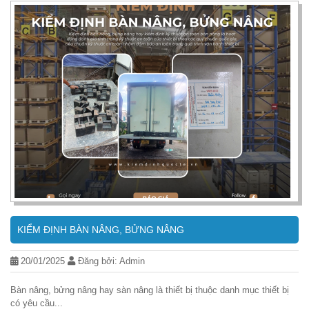
KIỂM ĐỊNH BÀN NÂNG, BỬNG NÂNG
20/01/2025
Đăng bởi: Admin
Bàn nâng, bửng nâng hay sàn nâng là thiết bị thuộc danh mục thiết bị
có yêu cầu...